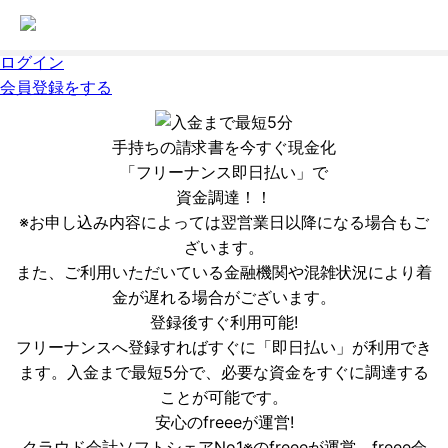
ログイン
会員登録をする
手持ちの請求書を今すぐ現金化
「フリーナンス即日払い」で
資金調達！！
※お申し込み内容によっては翌営業日以降になる場合もご
ざいます。
また、ご利用いただいている金融機関や混雑状況により着
金が遅れる場合がございます。
登録後すぐ利用可能!
フリーナンスへ登録すればすぐに「即日払い」が利用でき
ます。入金まで最短5分で、必要な資金をすぐに調達する
ことが可能です。
安心のfreeeが運営!
クラウド会計ソフトシェアNo1※のfreeeが運営。freee会