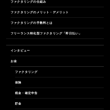
ファクタリングの仕組み
ファクタリングのメリット・デメリット
ファクタリングの手数料とは
フリーランス特化型ファクタリング「即日払い」
マガジン
インタビュー
お金
ファクタリング
保険
税金・確定申告
貯金