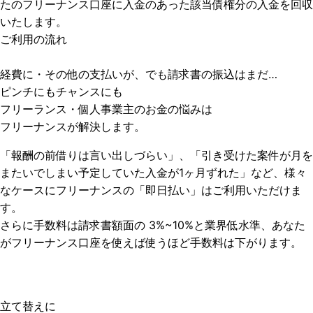
たのフリーナンス口座に入金のあった該当債権分の入金を回収
いたします。
ご利用の流れ
経費に・その他の支払いが、でも請求書の振込はまだ…
ピンチにもチャンスにも
フリーランス・個人事業主のお金の悩みは
フリーナンスが解決します。
「報酬の前借りは言い出しづらい」、「引き受けた案件が月を
またいでしまい予定していた入金が1ヶ月ずれた」など、様々
なケースにフリーナンスの「即日払い」はご利用いただけま
す。
さらに手数料は請求書額面の 3%~10%と業界低水準、あなた
がフリーナンス口座を使えば使うほど手数料は下がります。
立て替えに