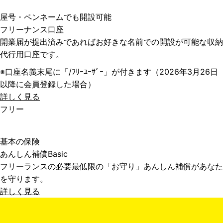
屋号・ペンネームでも開設可能
フリーナンス口座
開業届が提出済みであればお好きな名前での開設が可能な収納
代行用口座です。
※口座名義末尾に「/ﾌﾘｰﾕｰｻﾞｰ」が付きます（2026年3月26日
以降に会員登録した場合）
詳しく見る
フリー
基本の保険
あんしん補償Basic
フリーランスの必要最低限の「お守り」あんしん補償があなた
を守ります。
詳しく見る