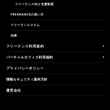
フリーナンス向け支援制度
FREENANCEの使い方
フリーランスコラム
法律
フリーナンス利用規約
バーチャルオフィス利用規約
プライバシーポリシー
情報セキュリティ基本方針
運営会社