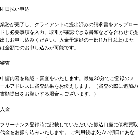
即日払い申込
業務が完了し、クライアントに提出済みの請求書をアップロー
ドし必要事項を入力、取引が確認できる書類などを合わせて提
出しお申し込みください。入金予定額の一部(1万円以上)また
は全額でのお申し込みが可能です。
審査
申請内容を確認・審査をいたします。最短30分でご登録のメ
ールアドレスに審査結果をお伝えします。（審査の際に追加の
書類提出をお願いする場合もございます。）
入金
フリーナンス登録時に記載していただいた振込口座に債権買取
代金をお振り込みいたします。 ご利用後は支払い期日にあな