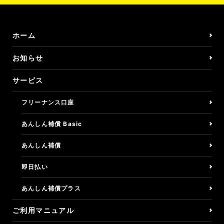
ホーム
お知らせ
サービス
フリーナンス口座
あんしん補償 Basic
あんしん補償
即日払い
あんしん補償プラス
ご利用マニュアル