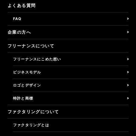
よくある質問
FAQ
企業の方へ
フリーナンスについて
フリーナンスにこめた想い
ビジネスモデル
ロゴとデザイン
特許と商標
ファクタリングについて
ファクタリングとは